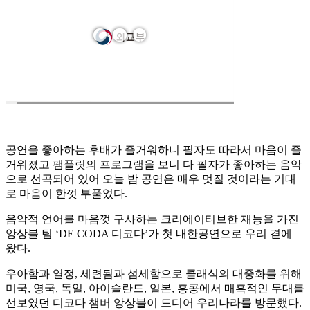
공연을 좋아하는 후배가 즐거워하니 필자도 따라서 마음이 즐
거워졌고 팸플릿의 프로그램을 보니 다 필자가 좋아하는 음악
으로 선곡되어 있어 오늘 밤 공연은 매우 멋질 것이라는 기대
로 마음이 한껏 부풀었다.
음악적 언어를 마음껏 구사하는 크리에이티브한 재능을 가진
앙상블 팀 ‘DE CODA 디코다’가 첫 내한공연으로 우리 곁에
왔다.
우아함과 열정, 세련됨과 섬세함으로 클래식의 대중화를 위해
미국, 영국, 독일, 아이슬란드, 일본, 홍콩에서 매혹적인 무대를
선보였던 디코다 챔버 앙상블이 드디어 우리나라를 방문했다.