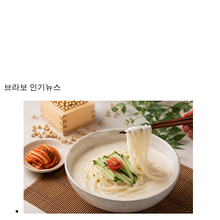
브라보 인기뉴스