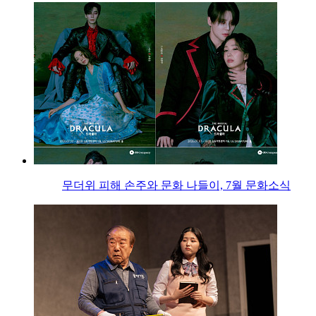
무더위 피해 손주와 문화 나들이, 7월 문화소식