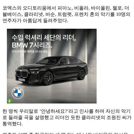
코엑스의 오디토리움에서 피아노, 비올라, 바이올린, 첼로, 더
블베이스, 클라리넷, 바순, 트럼펫, 프렌치 혼의 악기를 10명의
연주자가 아름답게 들려주었다.
한 명씩 우리말로 ‘안녕하세요?’라고 인사를 하며 자신의 악기
로 들려줄 곡을 설명했고 리더인 듯한 클라리넷의 조원진 씨가
통역했다.