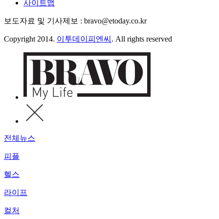
사이트맵
보도자료 및 기사제보 : bravo@etoday.co.kr
Copyright 2014.
이투데이피엔씨
. All rights reserved
전체뉴스
피플
헬스
라이프
컬처