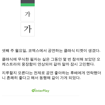
셋째 주 월요일, 코엑스에서 공연하는 클래식 티켓이 생겼다.
클래식에 무식한 필자는 실은 그동안 몇 번 참석해 보았던 오
케스트라의 웅장함이 연상되어 갈까 말까 잠시 고민했다.
지루할지 모른다는 전제로 공연 좋아하는 후배에게 연락했더
니 흔쾌히 좋다고 해서 동행해 같이 가게 되었다.