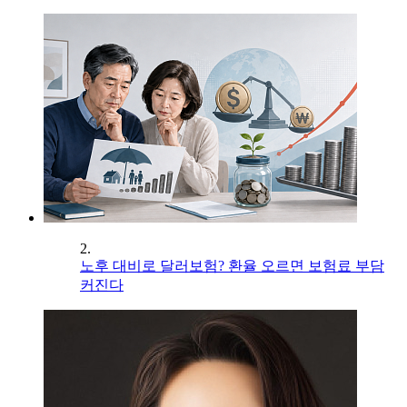
2.
노후 대비로 달러보험? 환율 오르면 보험료 부담
커진다