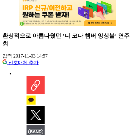
환상적으로 아름다웠던 ‘디 코다 챔버 앙상블’ 연주
회
입력 2017-11-03 14:57
선호매체 추가