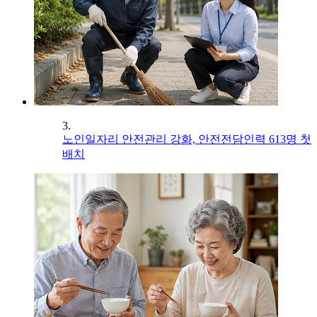
3.
노인일자리 안전관리 강화, 안전전담인력 613명 첫
배치