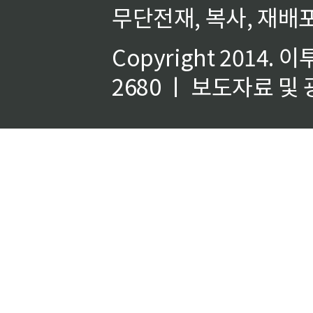
무단전재, 복사, 재배포
Copyright 2014.
이
2680 ㅣ 보도자료 및 광