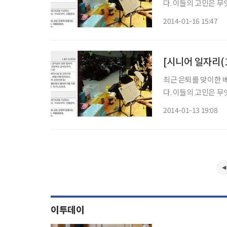
다. 이들의 고민은 무
불안한 대내외 경제 
2014-01-16 15:47
비율은 날이 갈수록 
[시니어 일자리(1
최근 은퇴를 맞이한 
다. 이들의 고민은 무
불안한 대내외 경제 
2014-01-13 19:08
비율은 날이 갈수록 
이투데이