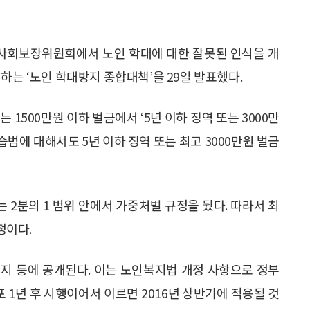
 사회보장위원회에서 노인 학대에 대한 잘못된 인식을 개
하는 ‘노인 학대방지 종합대책’을 29일 발표했다.
 1500만원 이하 벌금에서 ‘5년 이하 징역 또는 3000만
습범에 대해서도 5년 이하 징역 또는 최고 3000만원 벌금
2분의 1 범위 안에서 가중처벌 규정을 뒀다. 따라서 최
정이다.
지 등에 공개된다. 이는 노인복지법 개정 사항으로 정부
포 1년 후 시행이어서 이르면 2016년 상반기에 적용될 것