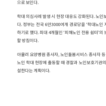
으로 보인다.
학대 의심사례 발생 시 현장 대응도 강화된다. 노인
다. 정부는 전국 6만3000여개 경로당을 ‘학대노
하기로 했다. 최대 4개월인 ‘피해노인 전용 쉼터’
할 방침이다.
아울러 요양병원 종사자, 노인돌봄서비스 종사자 등
노인 학대 현장에 출동할 때 경찰과 노인보호기관의
설한다는 계획이다.