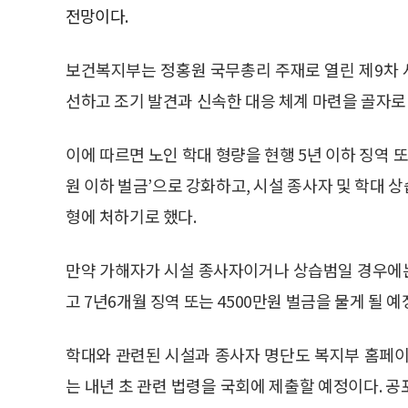
전망이다.
보건복지부는 정홍원 국무총리 주재로 열린 제9차
선하고 조기 발견과 신속한 대응 체계 마련을 골자로 
이에 따르면 노인 학대 형량을 현행 5년 이하 징역 또는
원 이하 벌금’으로 강화하고, 시설 종사자 및 학대 상
형에 처하기로 했다.
만약 가해자가 시설 종사자이거나 상습범일 경우에는 
고 7년6개월 징역 또는 4500만원 벌금을 물게 될 예
학대와 관련된 시설과 종사자 명단도 복지부 홈페이
는 내년 초 관련 법령을 국회에 제출할 예정이다. 공