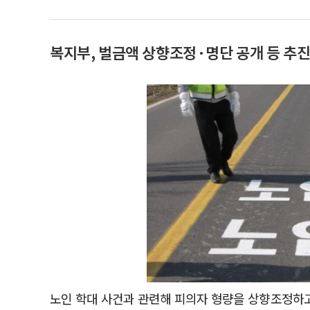
복지부, 벌금액 상향조정·명단 공개 등 추
노인 학대 사건과 관련해 피의자 형량을 상향조정하고