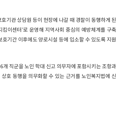
보호기관 상담원 등이 현장에 나갈 때 경찰이 동행하게 된
인 지킴이센터’로 운영해 지역사회 중심의 예방체계를 구축
의 보호기간 이후에도 양로시설 등에 입소할 수 있도록 지원
 6개 직군을 노인 학대 신고 의무자에 포함시키는 조항과
 상호 동행을 의무화할 수 있는 근거를 노인복지법에 신