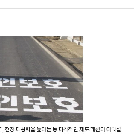
진
, 현장 대응력을 높이는 등 다각적인 제도 개선이 이뤄질