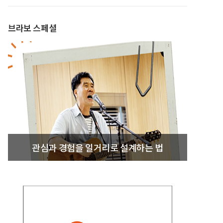
브라보 스페셜
관심과 경험을 일거리로 설계하는 법