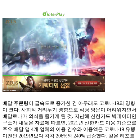
배달 주문량이 급속도로 증가한 건 아무래도 코로나19의 영향
이 크다. 사회적 거리두기 영향으로 식당 방문이 어려워지면서
배달로나마 외식을 즐기게 된 것. 지난해 신한카드 빅데이터연
구소가 내놓은 자료에 따르면, 2021년 신한카드 이용 기준으로
주요 배달 앱 4개 업체의 이용 건수와 이용액은 코로나19 유행
이전인 2019년보다 각각 206%와 240% 급증했다. 같은 리포트