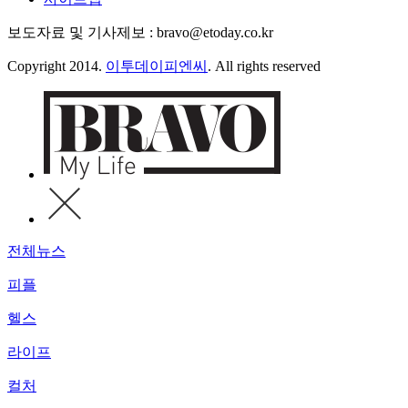
보도자료 및 기사제보 : bravo@etoday.co.kr
Copyright 2014.
이투데이피엔씨
. All rights reserved
전체뉴스
피플
헬스
라이프
컬처