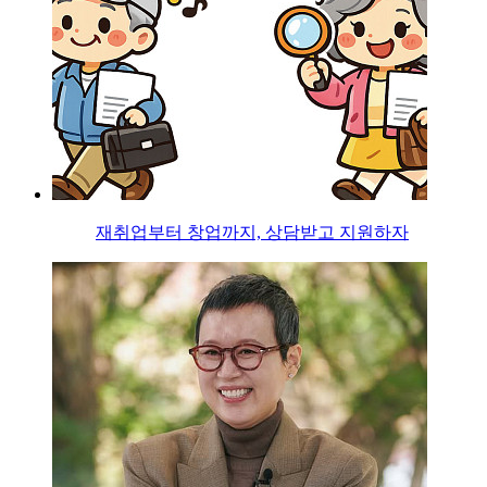
재취업부터 창업까지, 상담받고 지원하자