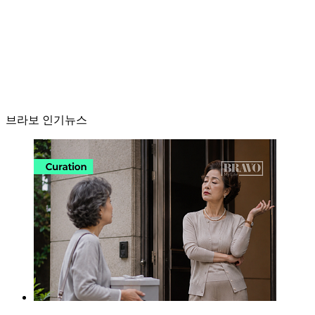
브라보 인기뉴스