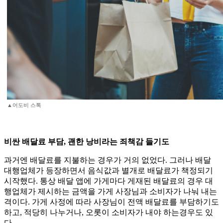
▲어도비 스톡
비싼 배달료 부담, 괜한 낭비라는 죄책감 들기도
과거엔 배달료를 지불하는 경우가 거의 없었다. 그러나 배달
대행업체가 등장하면서 음식값과 별개로 배달료가 책정되기
시작했다. 통상 배달 앱에 가게마다 게재된 배달료의 경우 대
행업체가 제시하는 금액을 가게 사장님과 소비자가 나눠 내는
격이다. 가게 사정에 따라 사장님이 전액 배달료를 부담하기도
하고, 적당히 나누거나, 오롯이 소비자가 내야 하는경우도 있
다.