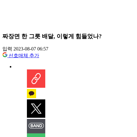
짜장면 한 그릇 배달, 이렇게 힘들었나?
입력 2023-08-07 06:57
선호매체 추가