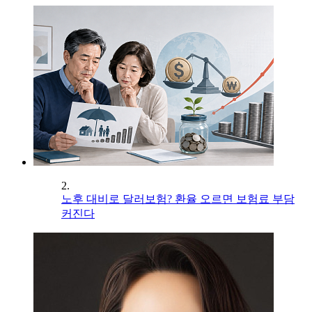
2.
노후 대비로 달러보험? 환율 오르면 보험료 부담
커진다