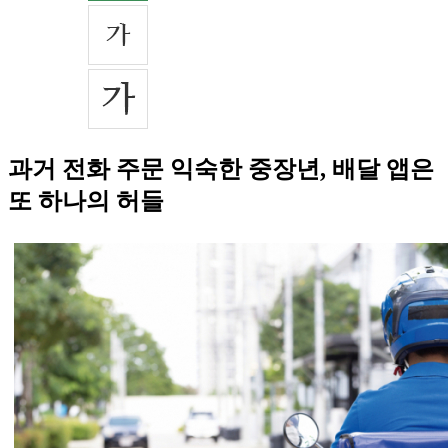
과거 전화 주문 익숙한 중장년, 배달 앱은
또 하나의 허들