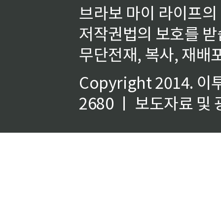
브라보 마이 라이프의
저작권법의 보호를 받
무단전재, 복사, 재배포
Copyright 2014.
이
2680 ㅣ 보도자료 및 광