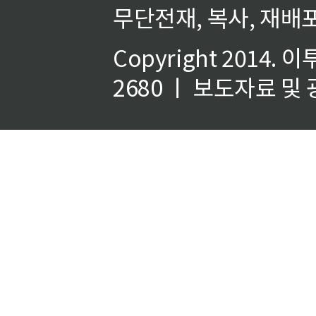
무단전재, 복사, 재배포
Copyright 2014.
이
2680 ㅣ 보도자료 및 광