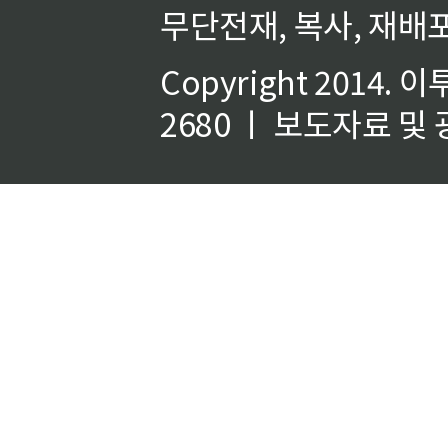
무단전재, 복사, 재배포
Copyright 2014.
이
2680 ㅣ 보도자료 및 광