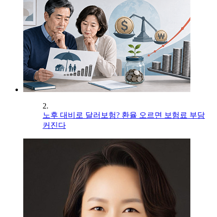
2.
노후 대비로 달러보험? 환율 오르면 보험료 부담
커진다