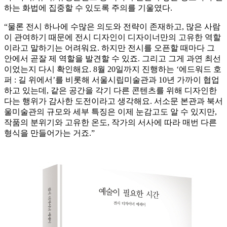
하는 화법에 집중할 수 있도록 주의를 기울였다.
“물론 전시 하나에 수많은 의도와 전략이 존재하고, 많은 사람
이 관여하기 때문에 전시 디자인이 디자이너만의 고유한 역할
이라고 말하기는 어려워요. 하지만 전시를 오픈할 때마다 그
안에서 곧잘 제 역할을 발견할 수 있죠. 그리고 그게 과연 최선
이었는지 다시 확인해요. 8월 20일까지 진행하는 ‘에드워드 호
퍼 : 길 위에서’를 비롯해 서울시립미술관과 10년 가까이 협업
하고 있는데, 같은 공간을 각기 다른 콘텐츠를 위해 디자인한
다는 행위가 감사한 도전이라고 생각해요. 서소문 본관과 북서
울미술관의 규모와 세부 특징은 이제 눈감고도 알 수 있지만,
작품의 분위기와 고유한 온도, 작가의 서사에 따라 매번 다른
형식을 만들어가는 거죠.”