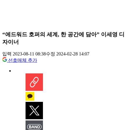
“에드워드 호퍼의 세계, 한 공간에 담아” 이세영 디
자이너
입력 2023-08-11 08:38
수정 2024-02-28 14:07
선호매체 추가