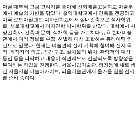
어릴 때부터 그림 그리기를 좋아해 선화예술고등학교 미술부
에서 예술의 기반을 닦았다. 홍익대학교에서 건축을 전공하고
미국 로드아일랜드 디자인학교에서 실내건축으로 석사학위
를, 서울대학교에서 디자인학 박사학위를 받았다. 대학에서 서
양건축사, 건축과 문화, 색채학 등을 가르치다 뉴욕 현대미술
관에서 여러 정보를 수집, 선별해 다시 조합하는 큐레이팅 인
턴으로 일했다. 현재는 미술관의 전시 기획에 참여해 전시 목
적, 원작자의 의도, 공간 구조, 설치물의 위치, 관람객의 예상
동선 등을 파악하고 내용이 직관적으로 전달되도록 방향성을
부여하는 작업을 진행한다. 서울시립미술관, 평창동에 새로 생
긴 서울시립 미술아카이브, 리움미술관에서 올가을 열릴 전시
를 준비 중이다.