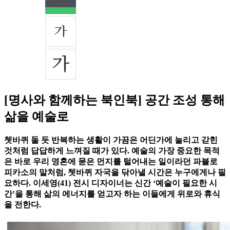
[명사와 함께하는 북인북] 공간 조성 통해
삶을 예술로
쳇바퀴 돌 듯 반복하는 생활이 가끔은 어딘가에 눌리고 갇힌
것처럼 답답하게 느껴질 때가 있다. 예술의 가장 중요한 목적
은 바로 우리 영혼에 묻은 먼지를 털어내는 일이라던 파블로
피카소의 말처럼, 쳇바퀴 자국을 닦아낼 시간은 누구에게나 필
요하다. 이세영(41) 전시 디자이너는 신간 ‘예술이 필요한 시
간’을 통해 삶의 에너지를 얻고자 하는 이들에게 위로와 휴식
을 전한다.