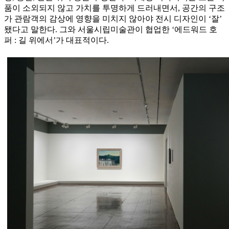
품이 소외되지 않고 가치를 투명하게 드러내면서, 공간의 구조
가 관람객의 감상에 영향을 미치지 않아야 전시 디자인이 ‘잘’
됐다고 말한다. 그와 서울시립미술관이 협업한 ‘에드워드 호
퍼 : 길 위에서’가 대표적이다.