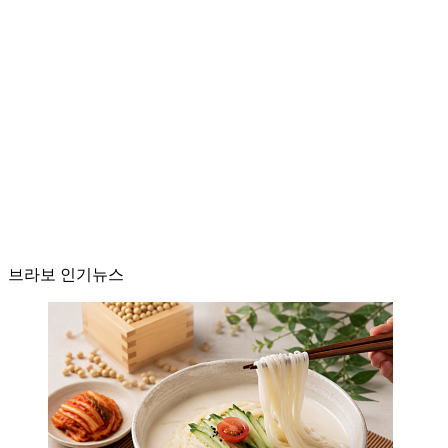
브라보 인기뉴스