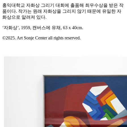
홍익대학교 자화상 그리기 대회에 출품해 최우수상을 받은 작
품이다. 작가는 원래 자화상을 그리지 않기 때문에 유일한 자
화상으로 알려져 있다.
‘자화상’, 1959, 캔버스에 유채, 63 x 40cm.
©2025. Art Sonje Center all rights reserved.