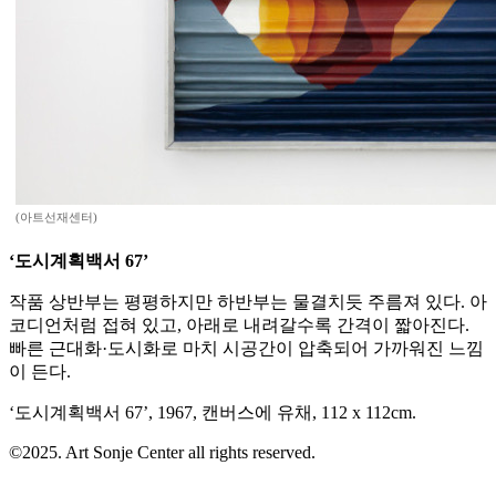
(아트선재센터)
‘도시계획백서 67’
작품 상반부는 평평하지만 하반부는 물결치듯 주름져 있다. 아
코디언처럼 접혀 있고, 아래로 내려갈수록 간격이 짧아진다.
빠른 근대화·도시화로 마치 시공간이 압축되어 가까워진 느낌
이 든다.
‘도시계획백서 67’, 1967, 캔버스에 유채, 112 x 112cm.
©2025. Art Sonje Center all rights reserved.