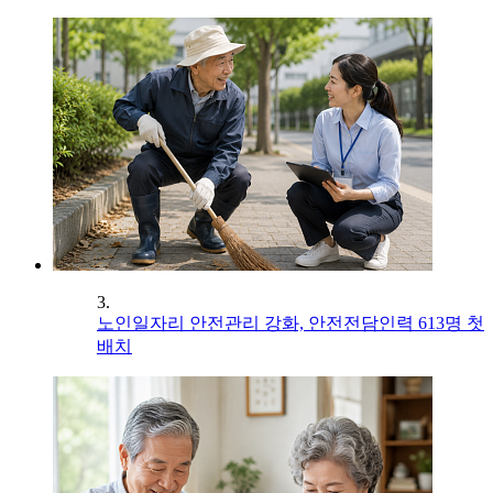
3.
노인일자리 안전관리 강화, 안전전담인력 613명 첫
배치