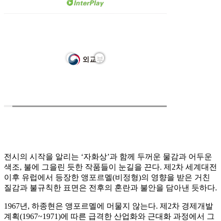
전시의 시작을 알리는 ‘자화상’과 함께 두꺼운 물감과 어두운
색조, 불에 그을린 듯한 작품들이 눈길을 끈다. 제2차 세계대전
이후 유럽에서 등장한 앵포르멜(비정형)의 영향을 받은 거친
질감과 불규칙한 표면은 전후의 혼란과 불안을 담아낸 듯하다.
1967년, 하종현은 앵포르멜에 머물지 않는다. 제2차 경제개발
계획(1967~1971)에 따른 급격한 산업화와 근대화 과정에서 그