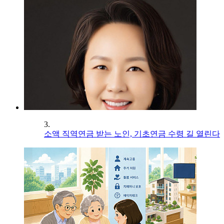
3.
소액 직역연금 받는 노인, 기초연금 수령 길 열린다