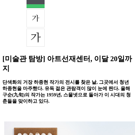
[미술관 탐방] 아트선재센터, 이달 20일까
지
단색화의 거장 하종현 작가의 전시를 찾은 날, 그곳에서 청년
하종현을 마주했다. 유독 젊은 관람객이 많이 눈에 띈다. 올해
구순(九旬)의 작가는 1959년, 스물넷으로 돌아가 이 시대의 청
춘들을 맞이하고 있다.