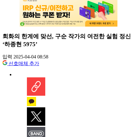
회화의 한계에 맞선, 구순 작가의 여전한 실험 정신
‘하종현 5975’
입력 2025-04-04 08:58
선호매체 추가