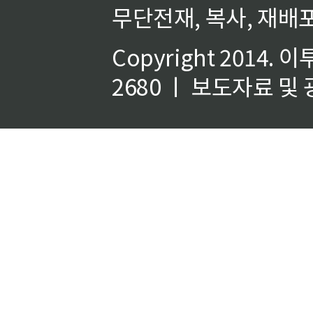
무단전재, 복사, 재배포
Copyright 2014.
이
2680 ㅣ 보도자료 및 광