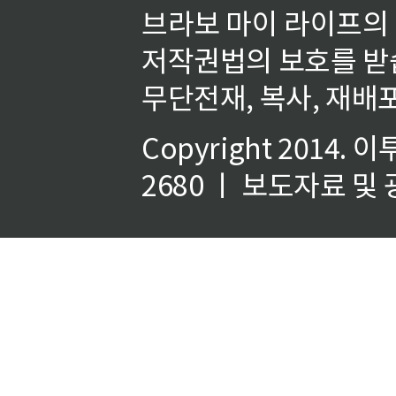
브라보 마이 라이프의
저작권법의 보호를 받
무단전재, 복사, 재배포
Copyright 2014.
이
2680 ㅣ 보도자료 및 광