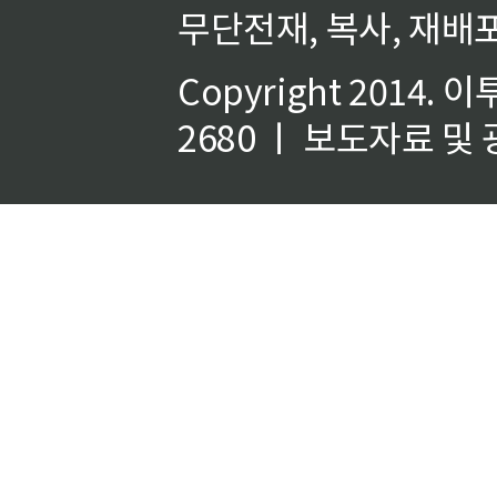
무단전재, 복사, 재배포
Copyright 2014.
이
2680 ㅣ 보도자료 및 광