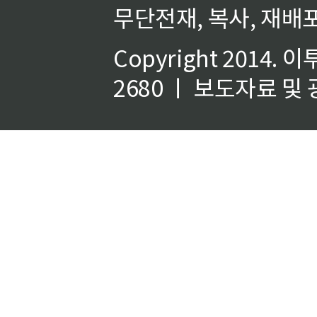
무단전재, 복사, 재배포
Copyright 2014.
이
2680 ㅣ 보도자료 및 광