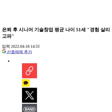
은퇴 후 시니어 기술창업 평균 나이 51세 "경험 살리
고파"
입력 2022-04-18 14:33
선호매체 추가