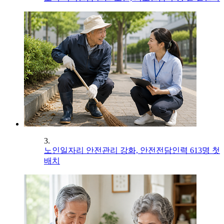
3.
노인일자리 안전관리 강화, 안전전담인력 613명 첫
배치