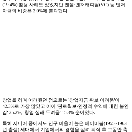
(19.4%) 활용 사례도 있었지만 엔젤·벤처캐피탈(VC) 등 벤처
자금의 비중은 2.0%에 불과했다.
창업을 하며 어려웠던 점으로는 '창업자금 확보 어려움'이
42.3%로 가장 많았고 이어 '판로확보·안정적 수익에 대한 불안
감' 25.2%, '창업 실패 두려움' 15.3% 순이었다.
특히 시니어 중에서도 인구 비율이 높은 베이비붐(1955~1963
년 출생) 세대에서 기업에서의 경험을 살려 퇴직 후 그동안 축