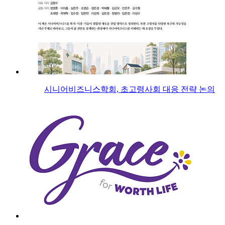
시니어비즈니스학회, 초고령사회 대응 전략 논의