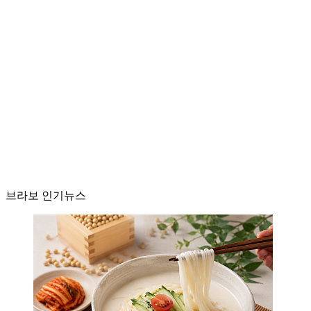
브라보 인기뉴스