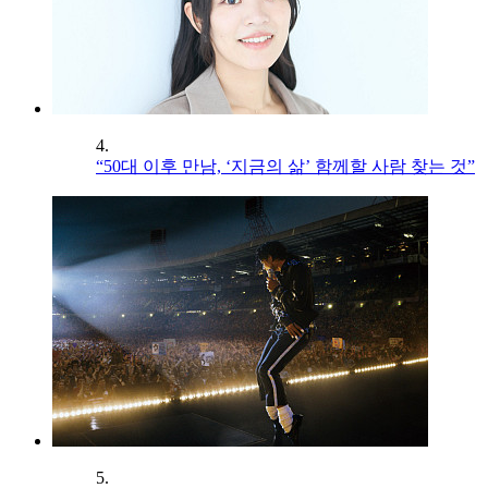
4.
“50대 이후 만남, ‘지금의 삶’ 함께할 사람 찾는 것”
5.