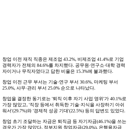
창업 이전 재직 직종은 제조업 43.2%, 비제조업 41.4%로 기업
경력자가 전체의 84.6%를 차지했다. 공무원·연구소·대학 경력
자이거나 무직자였다고 답한 비율은 15.3%에 불과했다.
창업 이전 근무 부서는 기술·연구 부서 30.6%, 마케팅 부서
25.0%, 사무·관리 부서 25.0% 순으로 나타났다.
창업을 결정한 동기로는 '퇴직 이후 자기 사업 영위'가 40.1%로
가장 많았고, '직장 등에서 취득한 기술·지식을 사장하기 아쉬
워서'(29.7%)와 '경제적 성공 기대'(22.5%) 등의 답변도 있었다.
창업 초기 조달하는 자금은 퇴직금 등 자기자금(46.1%)을 쓰는
경우가 가장 많았다. 정부지원 창업자금(29.0%), 은행융자금