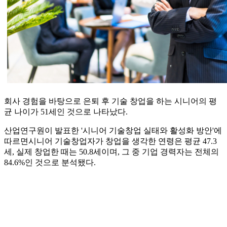
회사 경험을 바탕으로 은퇴 후 기술 창업을 하는 시니어의 평
균 나이가 51세인 것으로 나타났다.
산업연구원이 발표한 '시니어 기술창업 실태와 활성화 방안'에
따르면시니어 기술창업자가 창업을 생각한 연령은 평균 47.3
세, 실제 창업한 때는 50.8세이며, 그 중 기업 경력자는 전체의
84.6%인 것으로 분석됐다.