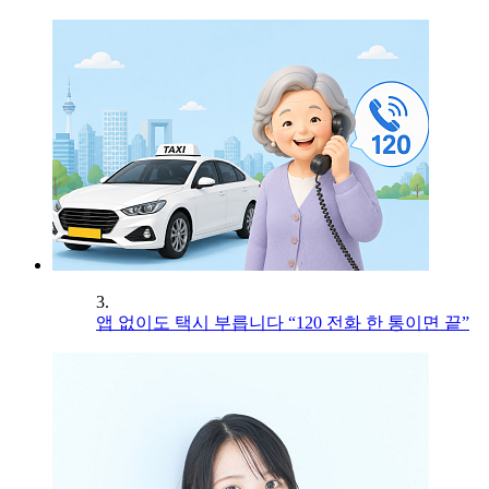
3.
앱 없이도 택시 부릅니다 “120 전화 한 통이면 끝”