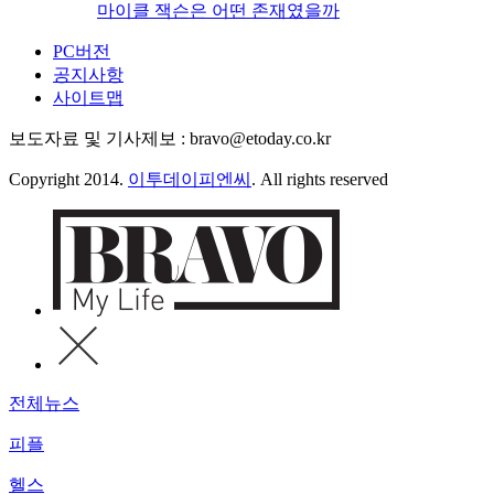
마이클 잭슨은 어떤 존재였을까
PC버전
공지사항
사이트맵
보도자료 및 기사제보 : bravo@etoday.co.kr
Copyright 2014.
이투데이피엔씨
. All rights reserved
전체뉴스
피플
헬스