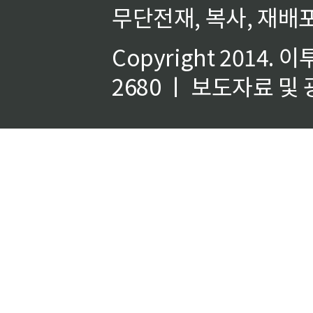
무단전재, 복사, 재배포
Copyright 2014.
이
2680 ㅣ 보도자료 및 광