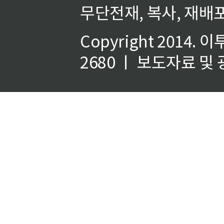
무단전재, 복사, 재배포
Copyright 2014.
이
2680 ㅣ 보도자료 및 광