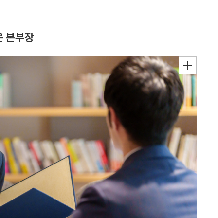
온 본부장