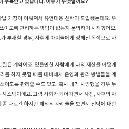
이 주목받고 있습니다. 이유가 무엇일까요?
신탁법 개정이 이뤄져서 유언대용 신탁이 도입됐는데요. 우
 쓰이도록 관리하는 방법이 없는지 문의하기 시작했어요.
모가 부재할 경우, 사후에 아이들에게 정해진 목적으로 자
 본질은 계약이죠. 믿을만한 사람에게 나의 재산을 어떻게
리를 하지 못할 때를 대비해서 운영과 관리 방법들을 계
 쓰이도록 관리할 수도 있고, 혹시 내가 사망했을 경우 누
는 시스템이에요. 고령 사회가 되어가면서 사전, 사후의 자
이 좀 다르긴 하지만 해외의 사례들을 보면서 신탁에 대한