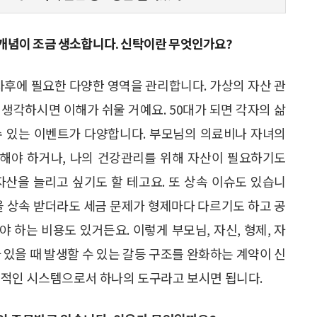
개념이 조금 생소합니다. 신탁이란 무엇인가요?
사후에 필요한 다양한 영역을 관리합니다. 가상의 자산 관
생각하시면 이해가 쉬울 거예요. 50대가 되면 각자의 삶
수 있는 이벤트가 다양합니다. 부모님의 의료비나 자녀의
해야 하거나, 나의 건강관리를 위해 자산이 필요하기도
자산을 늘리고 싶기도 할 테고요. 또 상속 이슈도 있습니
을 상속 받더라도 세금 문제가 형제마다 다르기도 하고 공
 하는 비용도 있거든요. 이렇게 부모님, 자신, 형제, 자
 있을 때 발생할 수 있는 갈등 구조를 완화하는 계약이 신
립적인 시스템으로서 하나의 도구라고 보시면 됩니다.