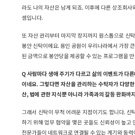
라도 나의 자산은 남게 되죠. 이후에 다른 상조회
셈입니다.
또 자산 관리부터 마지막 장지까지 원스톱으로 신탁
봉안 신탁이에요. 용인 공원이 우리나라에서 가장 큰
된 금액으로 봉안당을 제공할 수 있는 프로그램을 
Q 사람마다 생애 주기가 다르고 삶의 이벤트가 다른
이네요. 그렇다면 자산을 관리하는 수탁자가 다양한
산, 법에 관한 지식뿐 아니라 가족과의 갈등 완화까지
그래서 신탁이 무척 어려운 지점이기도 합니다. 신
하기 위해 업무 협약을 맺은 곳들도 신뢰성이 높고
전문가들이 네트워크로 연결될 수 있는 계기와 동력이