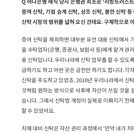
Q 하나은행 재직 당시 은행권 최초로 ‘리빙트러스트 
증여 신탁, 기업 승계 신탁, 상조 신탁, 봉안 신탁
신탁 시장의 범위를 넓혀 오신 건데요. 구체적으로 
증여 신탁을 제외하면 대부분 유언 대용 신탁에서 
을 수탁업자(은행, 증권사, 보험사 등)에게 맡겨 관
용 신탁입니다. 우리나라에 신탁 업무를 할 수 있도록
급하기도 하고 어떤 곳은 금전만 하기도 합니다. 각
신탁을 주도하고 있었죠. 2010년 우리나라에서 신
것처럼 원하는 방식으로 사후에 자산이 쓰일 것을 
습니다. 그래서 신탁법 개정이 실제로 이뤄지기 전에
할 수 있었어요.
치매 대비 신탁은 자산 관리 과정에서 ‘만약 내가 