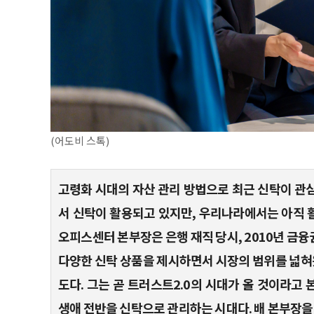
(어도비 스톡)
고령화 시대의 자산 관리 방법으로 최근 신탁이 관심
서 신탁이 활용되고 있지만, 우리나라에서는 아직 
오피스센터 본부장은 은행 재직 당시, 2010년 금융
다양한 신탁 상품을 제시하면서 시장의 범위를 넓혀왔
도다. 그는 곧 트러스트2.0의 시대가 올 것이라고
생애 전반을 신탁으로 관리하는 시대다. 배 본부장을