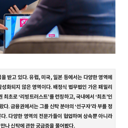
을 받고 있다. 유럽, 미국, 일본 등에서는 다양한 영역에
활성화되지 않은 영역이다. 배정식 법무법인 가온 패밀리
권 최초로 ‘리빙트러스트’를 런칭하고, 국내에서 ‘최초’인
다. 금융권에서는 그를 신탁 분야의 ‘선구자’라 부를 정
 본다. 다양한 영역의 전문가들이 협업하며 상속뿐 아니라
 만나 신탁에 관한 궁금증을 풀어봤다.