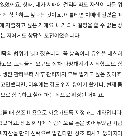
 있었어요. 첫째, 내가 치매에 걸리더라도 자산이 나를 위
람에게 상속하고 싶다는 것이죠. 이를테면 치매에 걸렸을 때
 지출하고 싶은 거예요. 내가 의사결정을 할 수 없는 상
때는 저에게도 상당한 도전이었습니다.
신탁의 범위가 넓어졌습니다. 꼭 상속이나 유언을 대신하
라고요. 고객들의 요구도 점차 다양해지기 시작했고요. 상
. 생전 관리부터 사후 관리까지 모두 맡기고 싶은 것이죠.
고민했다면, 이후에는 경도 인지 장애가 왔거나, 현재 몸
식으로 상속하고 싶어 하는 식으로 확장된 거예요.
망했을 때 상조 비용으로 사용하도록 지정하는 계약입니다.
 있었어요. 상조 회사에 적립식으로 돈을 넣어두었던 사람
그 자산을 만약 신탁으로 맡긴다면, 상조 회사가 없어지더