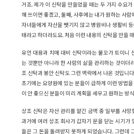
거죠. 제가 이 신탁을 만들었을 때는 두 가지 수요가
해 쓰이면 좋겠고, 둘째, 사후에는 내가 원하는 사
자녀들에게 자산을 뺏기지 않고 병원비나 생활비 등에
태라고 하더라도요. 처음 이런 내용의 신탁을 만들 
유언 대용과 치매 대비 신탁이라는 물꼬가 트이니 
는 것뿐만 아니라 한 사람의 삶을 관리하는 것이더
조 신탁과 봉안 신탁도 그런 맥락에서 나온 것입니다
초기에는 요양원에 있는 분들이 급하게 이런 방법을 
이 안 좋으신 분들이 미리 계획을 세우고 원하는 방
상조 신탁은 자산 관리를 맡긴 금액 중 일부를 사
과거에 여러 상조 회사가 갑자기 문을 닫는 시기가
들은 그 돈을 돌려받지 못하게 되었습니다. 그런데 