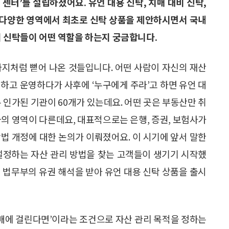
센터’를 설립하셨어요. 유언 대용 신탁, 치매 대비 신탁,
 등 다양한 영역에서 최초로 신탁 상품을 제안하시면서 국내
이 신탁들이 어떤 역할을 하는지 궁금합니다.
가지처럼 뻗어 나온 것들입니다. 어떤 사람이 자신의 재산
리하고 운영하다가 사후에 ‘누구에게 주라’고 하면 유언 대
 인가된 기관이 60개가 있는데요. 어떤 곳은 부동산만 취
자의 영역이 다른데요, 대표적으로는 은행, 증권, 보험사가
탁법 개정에 대한 논의가 이뤄졌어요. 이 시기에 앞서 말한
설정하는 자산 관리 방법을 찾는 고객들이 생기기 시작했
 법무부의 유권 해석을 받아 유언 대용 신탁 상품을 출시
치매에 걸린다면’이라는 조건으로 자산 관리 목적을 정하는