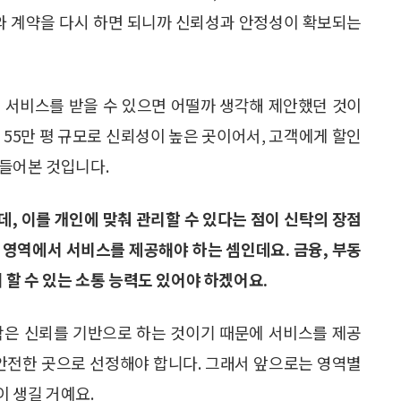
사와 계약을 다시 하면 되니까 신뢰성과 안정성이 확보되는
 서비스를 받을 수 있으면 어떨까 생각해 제안했던 것이
 55만 평 규모로 신뢰성이 높은 곳이어서, 고객에게 할인
만들어본 것입니다.
데, 이를 개인에 맞춰 관리할 수 있다는 점이 신탁의 장점
 영역에서 서비스를 제공해야 하는 셈인데요. 금융, 부동
 할 수 있는 소통 능력도 있어야 하겠어요.
탁은 신뢰를 기반으로 하는 것이기 때문에 서비스를 제공
 안전한 곳으로 선정해야 합니다. 그래서 앞으로는 영역별
 생길 거예요.