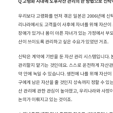
Q 고령화 시대에 노후자산 관리의 한 방법으로 신탁
우리보다 고령화를 먼저 겪은 일본은 2006년에 
리나라에서도 고객들이 사후에 자녀를 위해 자산이
장애가 있거나 몸이 아픈 자녀가 있는 가정에서 부
산이 쓰이도록 관리하고 싶은 수요가 있었던 거죠.
신탁은 계약에 기반을 둔 자산 관리 시스템입니다.
관리할지 맡기는 것인데요. 스스로 온전하게 자산관
약 안에 녹일 수 있습니다. 생전에 나를 위해 자산이
구에게 남은 자산을 줄 것인지 상속까지 정할 수 있
산 관리에 관한 관심이 높아졌고, 우리나라와 사정
논의가 이뤄지고 있는 것이죠.