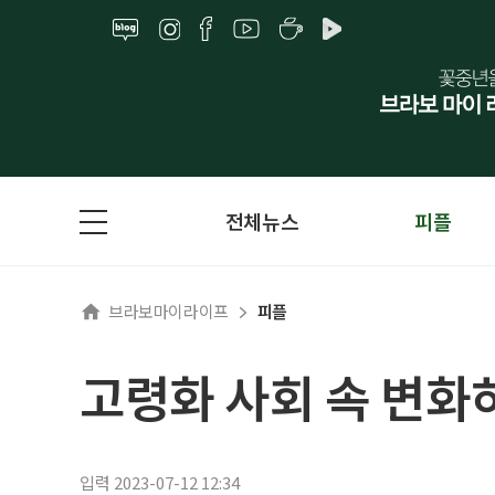
전체뉴스
피플
브라보마이라이프
피플
고령화 사회 속 변화
입력 2023-07-12 12:34