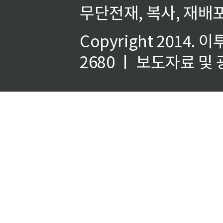
무단전재, 복사, 재배포
Copyright 2014.
이
2680 ㅣ 보도자료 및 광