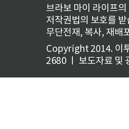
브라보 마이 라이프의
저작권법의 보호를 받
무단전재, 복사, 재배포
Copyright 2014.
이
2680 ㅣ 보도자료 및 광