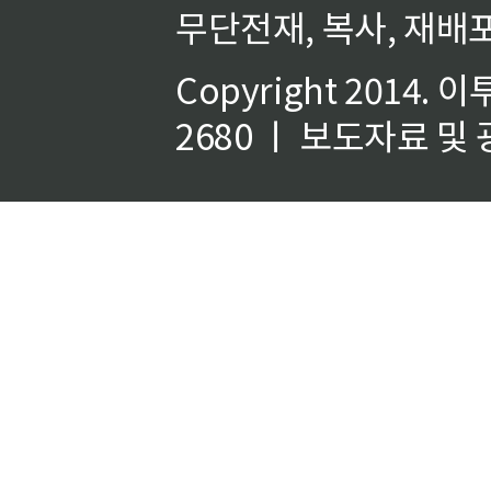
무단전재, 복사, 재배포
Copyright 2014.
이
2680 ㅣ 보도자료 및 광