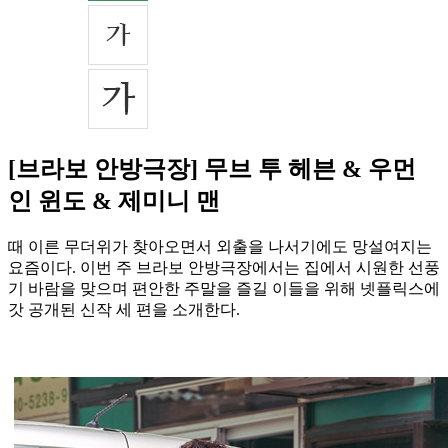
[브라보 안방극장] 무브 투 헤븐 & 우먼
인 윈도 & 제미니 맨
때 이른 무더위가 찾아오면서 외출을 나서기에도 망설여지는
요즘이다. 이번 주 브라보 안방극장에서는 집에서 시원한 선풍
기 바람을 맞으며 편안한 주말을 즐길 이들을 위해 넷플릭스에
갓 공개된 신작 세 편을 소개한다.