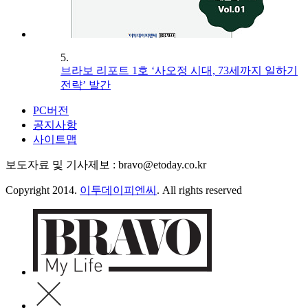
5.
브라보 리포트 1호 ‘사오정 시대, 73세까지 일하기
전략’ 발간
PC버전
공지사항
사이트맵
보도자료 및 기사제보 : bravo@etoday.co.kr
Copyright 2014.
이투데이피엔씨
. All rights reserved