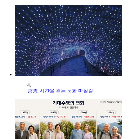
4.
광명, 시간을 걷는 문화 마실길