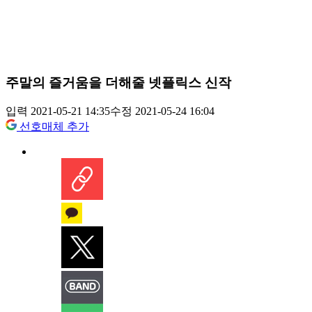
주말의 즐거움을 더해줄 넷플릭스 신작
입력 2021-05-21 14:35
수정 2021-05-24 16:04
선호매체 추가