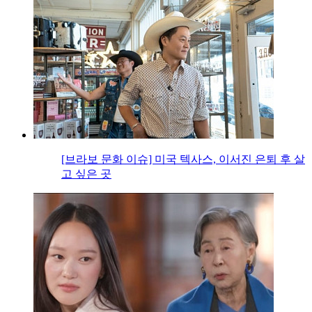
[브라보 문화 이슈] 미국 텍사스, 이서진 은퇴 후 살
고 싶은 곳