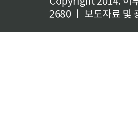
Copyright 2014.
이
2680 ㅣ 보도자료 및 광