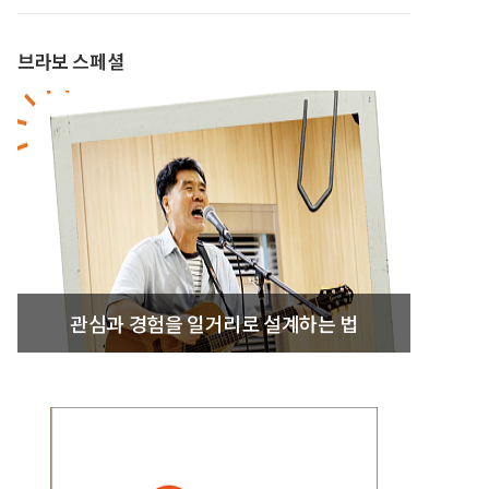
브라보 스페셜
관심과 경험을 일거리로 설계하는 법