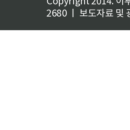
Copyright 2014.
이
2680 ㅣ 보도자료 및 광