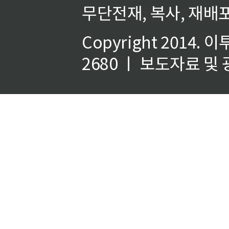
무단전재, 복사, 재배포
Copyright 2014.
이
2680 ㅣ 보도자료 및 광