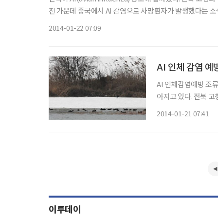
진 가운데 중국에서 AI 감염으로 사망환자가 발생했다는 소식에 불안감은 더욱 커지고 
세계적으로 인체 감염사례는 아직 보고되지 않고 있다. 중
2014-01-22 07:09
AI 인체 감염 
AI 인체감염예방 조류인플루엔자(AI) 인체감염 예방을 위한 개인위생수칙에 대한 관심이 높
아지고 있다. 전북 고창과 부안에서 발생한 AI와 관련, 시민 불안이 확산하는 가운데 청주시
상당·흥덕보건소가 AI 
2014-01-21 07:41
과 부안에서 발생한 '
이투데이