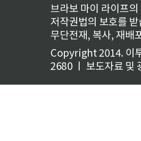
브라보 마이 라이프의
저작권법의 보호를 받
무단전재, 복사, 재배포
Copyright 2014.
이
2680 ㅣ 보도자료 및 광