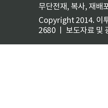
무단전재, 복사, 재배포
Copyright 2014.
이
2680 ㅣ 보도자료 및 광