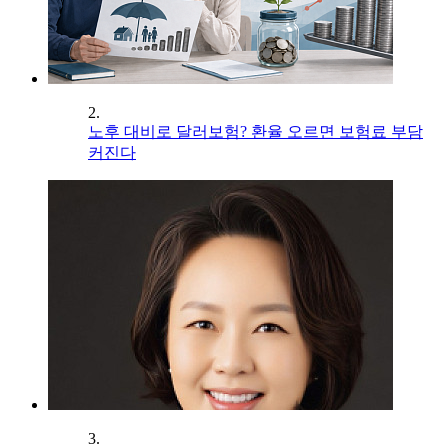
2.
노후 대비로 달러보험? 환율 오르면 보험료 부담
커진다
3.