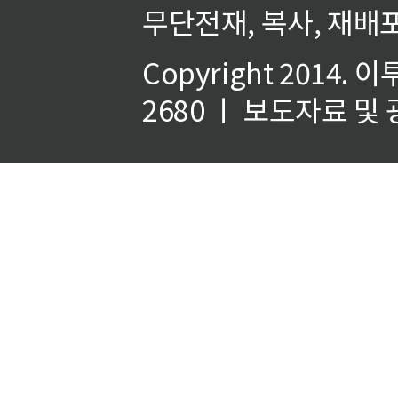
무단전재, 복사, 재배포
Copyright 2014.
이
2680 ㅣ 보도자료 및 광