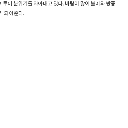
 이루어 분위기를 자아내고 있다. 바람이 많이 불어와 방풍
가 되어준다.