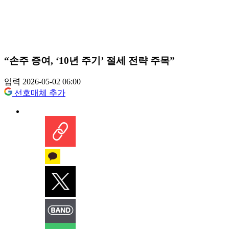
“손주 증여, ‘10년 주기’ 절세 전략 주목”
입력 2026-05-02 06:00
선호매체 추가