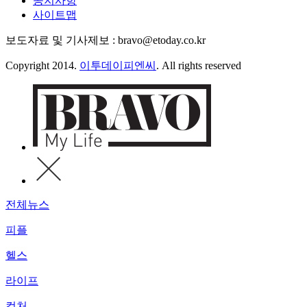
공지사항
사이트맵
보도자료 및 기사제보 : bravo@etoday.co.kr
Copyright 2014.
이투데이피엔씨
. All rights reserved
전체뉴스
피플
헬스
라이프
컬처