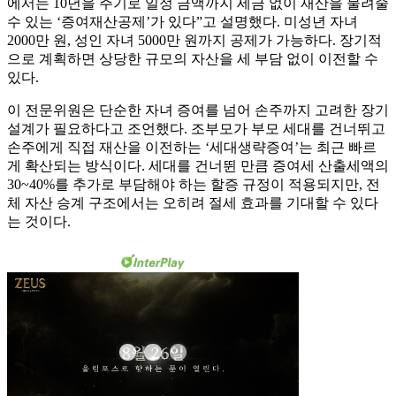
에서는 10년을 주기로 일정 금액까지 세금 없이 재산을 물려줄
수 있는 ‘증여재산공제’가 있다”고 설명했다. 미성년 자녀
2000만 원, 성인 자녀 5000만 원까지 공제가 가능하다. 장기적
으로 계획하면 상당한 규모의 자산을 세 부담 없이 이전할 수
있다.
이 전문위원은 단순한 자녀 증여를 넘어 손주까지 고려한 장기
설계가 필요하다고 조언했다. 조부모가 부모 세대를 건너뛰고
손주에게 직접 재산을 이전하는 ‘세대생략증여’는 최근 빠르
게 확산되는 방식이다. 세대를 건너뛴 만큼 증여세 산출세액의
30~40%를 추가로 부담해야 하는 할증 규정이 적용되지만, 전
체 자산 승계 구조에서는 오히려 절세 효과를 기대할 수 있다
는 것이다.