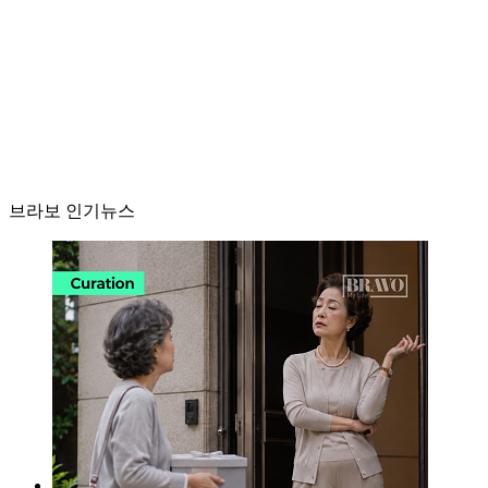
브라보 인기뉴스