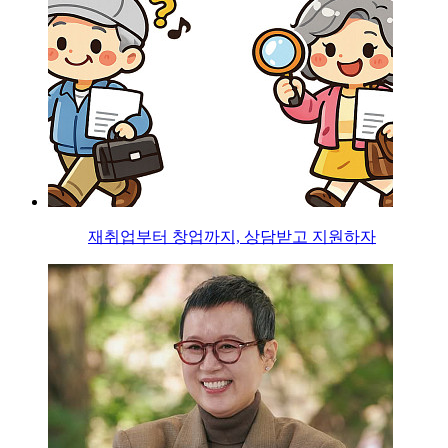
재취업부터 창업까지, 상담받고 지원하자