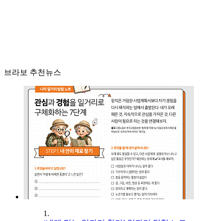
브라보 추천뉴스
1.