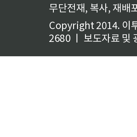
무단전재, 복사, 재배포
Copyright 2014.
이
2680 ㅣ 보도자료 및 광