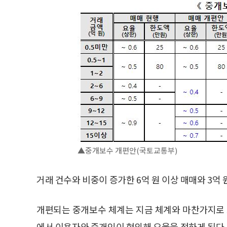
▲중개보수 개편안(국토교통부)
거래 건수와 비중이 증가한 6억 원 이상 매매와 3억
개편되는 중개보수 체계는 지금 체계와 마찬가지로 
에서 이용자와 중개인이 협의해 요율을 정하게 된다.