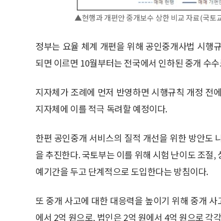
▲현행과 개편안 중개보수 상한 비교 자료(국토
정부는 요율 체계 개편을 위해 공인중개사법 시행규
되면 이르면 10월부터는 전국에서 인하된 중개 수수
지자체가 조례에 먼저 반영하면 시행규칙 개정 전에
지자체에 이를 적극 독려할 예정이다.
한편 공인중개 서비스의 질적 개선을 위한 방안도 나
을 추진한다. 국토부는 이를 위해 시험 난이도 조절,
예기간을 두고 단계적으로 도입한다는 방침이다.
또 중개 사고에 대한 대응력을 높이기 위해 중개 사
에서 2억 원으로, 법인은 2억 원에서 4억 원으로 각각