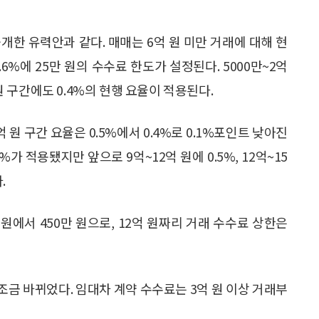
개한 유력안과 같다. 매매는 6억 원 미만 거래에 대해 현
.6%에 25만 원의 수수료 한도가 설정된다. 5000만~2억
 원 구간에도 0.4%의 현행 요율이 적용된다.
 원 구간 요율은 0.5%에서 0.4%로 0.1%포인트 낮아진
%가 적용됐지만 앞으로 9억~12억 원에 0.5%, 12억~15
.
 원에서 450만 원으로, 12억 원짜리 거래 수수료 상한은
금 바뀌었다. 임대차 계약 수수료는 3억 원 이상 거래부