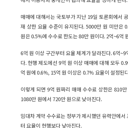
매매에 대해서는 국토부가 지난 19일 토론회에서 공
재 상한 요율 수준이 유지된다. 5000만 원 미만은 0
원은 0.5%에 수수료 한도는 80만 원이다. 2억~6억
6억 원 이상 구간부터 요율 체계가 달라진다. 6억~9억
다. 현행 제도에선 9억 원 이상 매매에 대해 모두 0.9
억 원에 0.6%, 15억 원 이상은 0.7% 요율이 설정된다
이렇게 되면 9억 원짜리 매매 수수료 상한은 810만
1080만 원에서 720만 원으로 낮아진다.
임대차 계약 수수료는 정부가 제시했던 유력안에서 조
터 요율이 현행보다 낮아진다.