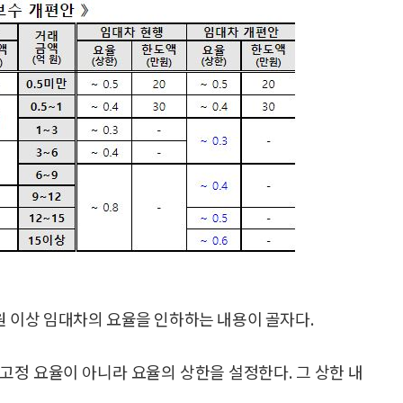
 원 이상 임대차의 요율을 인하하는 내용이 골자다.
고정 요율이 아니라 요율의 상한을 설정한다. 그 상한 내