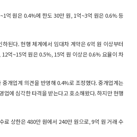
~1억 원은 0.4%에 한도 30만 원, 1억~3억 원은 0.6% 등
로 인하된다. 현행 체계에서 임대차 계약은 6억 원 이상부터
12억~15억 원은 0.5%, 15억 원 이상은 0.6% 요율이 차
으나 중개업계 의견을 반영해 0.4%로 조정했다. 중개업계는
면 영업에 심각한 타격을 받는다고 호소해왔다. 하지만 현행
료 상한은 480만 원에서 240만 원으로, 9억 원 거래 수