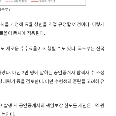
교통부)
칙을 개정해 요율 상한을 직접 규정할 예정이다. 이렇게
료율이 동시에 적용된다.
도 새로운 수수료율이 시행될 수도 있다. 국토부는 전국
왔다. 매년 2만 명에 달하는 공인중개사 합격자 수 조정
 상대평가 등을 검토한다. 다만 수험생의 혼란을 고려해 유
고 발생 시 공인중개사의 책임보장 한도를 개인은 1억 원
 높인다.