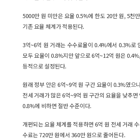
5000만 원 미만은 요율 0.5%에 한도 20만 원, 5천만
기존 요율 체계가 적용된다.
3억~6억 원 거래는 수수료율이 0.4%에서 0.3%
모두 요율이 0.8%지만 앞으로 6억~12억 원은 0.4%, 
등적으로 설정된다.
원래 정부 안은 6억~9억 원 구간 요율이 0.3%였
전세 거래가 많은 6억~9억 원 구간의 요율을 낮추
0.8%에 비하면 절반 수준이다.
개편되는 요율 체계를 적용하면 6억 원 전세 거래 수수
수료는 720만 원에서 360만 원으로 줄어든다.