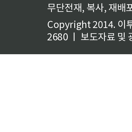
무단전재, 복사, 재배포
Copyright 2014.
이
2680 ㅣ 보도자료 및 광