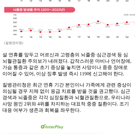
(질병관리청)
설 연휴를 앞두고 어르신과 고령층의 뇌졸중·심근경색 등 심
뇌혈관질환 주의보가 내려졌다. 갑작스러운 마비나 언어장애,
가슴 통증과 같은 초기 증상을 놓치면 사망이나 중증 장애로
이어질 수 있어, 이상 징후 발생 즉시 119에 신고해야 한다.
질병관리청은 최근 연휴 기간 본인이나 가족에게 관련 증상이
의심될 경우 지체 없이 응급 치료를 받을 것을 권고했다. 심근
경색과 뇌졸중은 각각 심장질환과 뇌혈관질환으로, 우리나라
사망 원인 2위와 4위를 차지하는 대표적 중증 질환이다. 조기
대응 여부가 생존과 회복을 좌우한다.