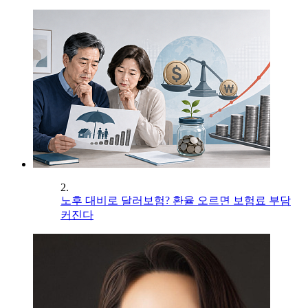
2.
노후 대비로 달러보험? 환율 오르면 보험료 부담
커진다