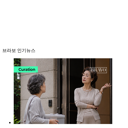
브라보 인기뉴스