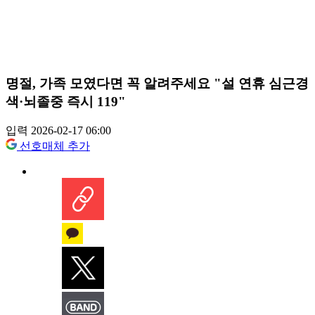
명절, 가족 모였다면 꼭 알려주세요 "설 연휴 심근경
색·뇌졸중 즉시 119"
입력 2026-02-17 06:00
선호매체 추가