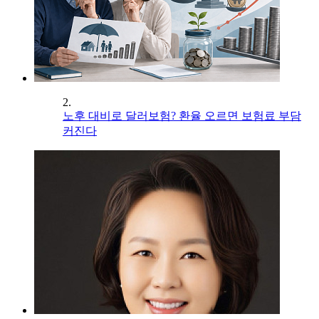
2.
노후 대비로 달러보험? 환율 오르면 보험료 부담
커진다