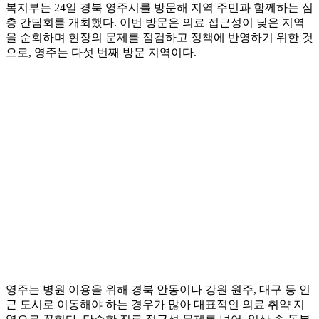
복지부는 24일 경북 영주시를 방문해 지역 주민과 함께하는 심
층 간담회를 개최했다. 이번 방문은 의료 접근성이 낮은 지역
을 순회하며 현장의 문제를 점검하고 정책에 반영하기 위한 것
으로, 영주는 다섯 번째 방문 지역이다.
영주는 병원 이용을 위해 경북 안동이나 강원 원주, 대구 등 인
근 도시로 이동해야 하는 경우가 많아 대표적인 의료 취약 지