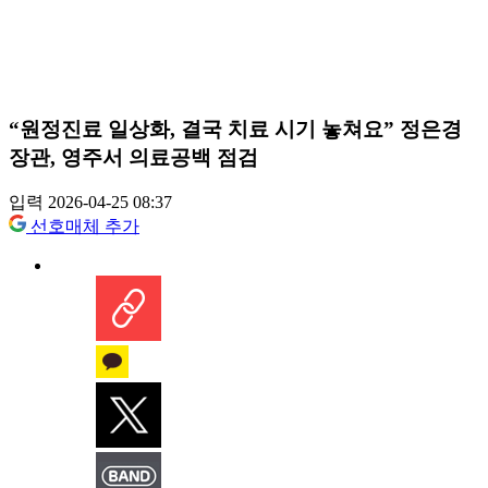
“원정진료 일상화, 결국 치료 시기 놓쳐요” 정은경
장관, 영주서 의료공백 점검
입력 2026-04-25 08:37
선호매체 추가