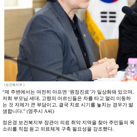
(보건복지부 )
“제 주변에서는 여전히 아프면 ‘원정진료’가 일상화돼 있으며,
저희 부모님 세대, 고령의 어르신들은 차를 타고 멀리 이동하
는 것 자체가 큰 부담이고, 결국 치료 시기를 놓치는 경우가 발
생합니다.” (영주시 A씨)
정은경 보건복지부 장관이 의료 취약 지역을 찾아 주민들의 목
소리를 직접 듣고 의료체계 구축 필요성을 강조했다.