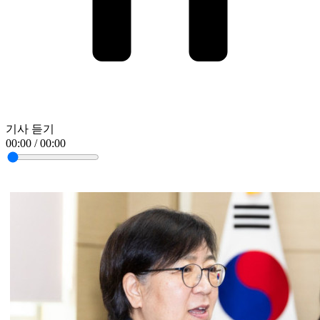
기사 듣기
00:00 / 00:00