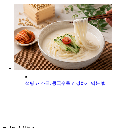
5.
설탕 vs 소금, 콩국수를 건강하게 먹는 법