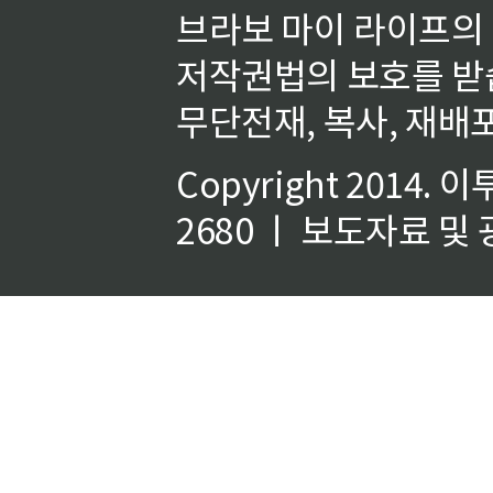
브라보 마이 라이프의
저작권법의 보호를 받
무단전재, 복사, 재배포
Copyright 2014.
이
2680 ㅣ 보도자료 및 광