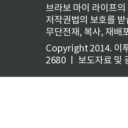
브라보 마이 라이프의
저작권법의 보호를 받
무단전재, 복사, 재배포
Copyright 2014.
이
2680 ㅣ 보도자료 및 광