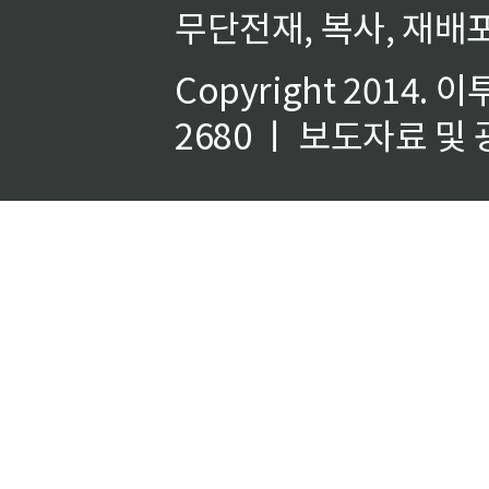
무단전재, 복사, 재배포
Copyright 2014.
이
2680 ㅣ 보도자료 및 광