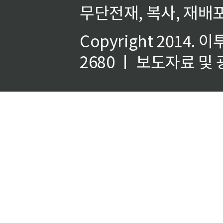
무단전재, 복사, 재배포
Copyright 2014.
이
2680 ㅣ 보도자료 및 광