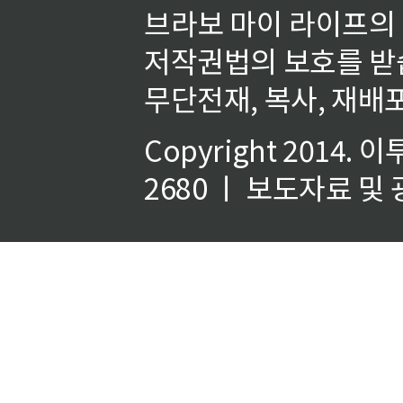
브라보 마이 라이프의
저작권법의 보호를 받
무단전재, 복사, 재배포
Copyright 2014.
이
2680 ㅣ 보도자료 및 광