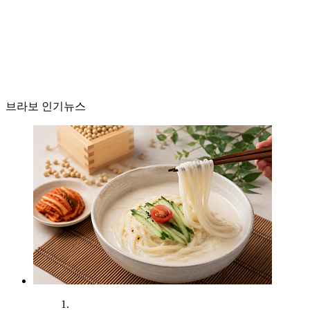
브라보 인기뉴스
1.