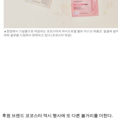
▲현장에서 기념품으로 제공되는 코코스타의 하이드로겔 멜트 마스크 제품군. 얼굴에 밀
세워 글로벌 시장에서 판매되고 있다.(코코스타 제공)
후원 브랜드 코코스타 역시 행사에 또 다른 볼거리를 더한다.