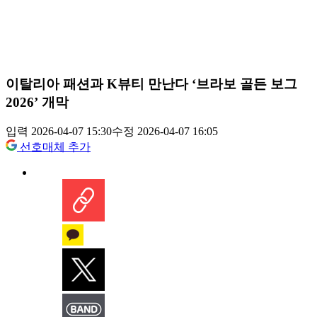
이탈리아 패션과 K뷰티 만난다 ‘브라보 골든 보그
2026’ 개막
입력 2026-04-07 15:30
수정 2026-04-07 16:05
선호매체 추가