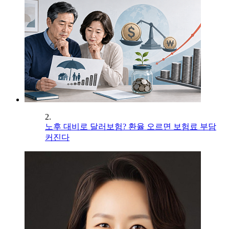
2.
노후 대비로 달러보험? 환율 오르면 보험료 부담
커진다