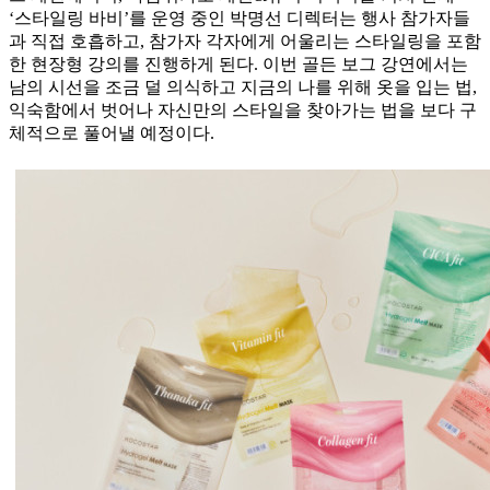
‘스타일링 바비’를 운영 중인 박명선 디렉터는 행사 참가자들
과 직접 호흡하고, 참가자 각자에게 어울리는 스타일링을 포함
한 현장형 강의를 진행하게 된다. 이번 골든 보그 강연에서는
남의 시선을 조금 덜 의식하고 지금의 나를 위해 옷을 입는 법,
익숙함에서 벗어나 자신만의 스타일을 찾아가는 법을 보다 구
체적으로 풀어낼 예정이다.