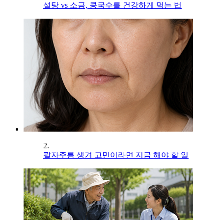
설탕 vs 소금, 콩국수를 건강하게 먹는 법
2.
팔자주름 생겨 고민이라면 지금 해야 할 일