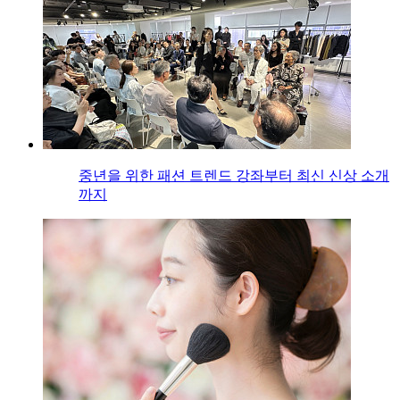
중년을 위한 패션 트렌드 강좌부터 최신 신상 소개
까지