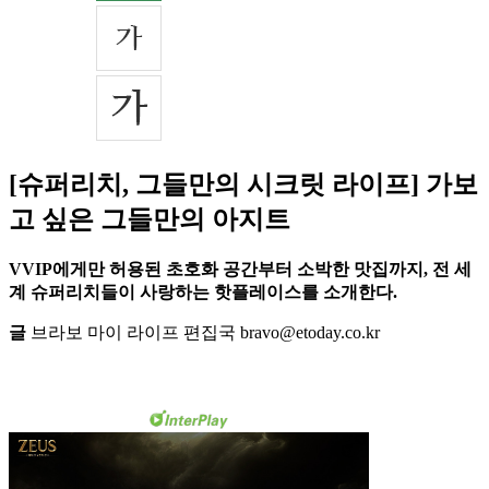
[슈퍼리치, 그들만의 시크릿 라이프] 가보
고 싶은 그들만의 아지트
VVIP에게만 허용된 초호화 공간부터 소박한 맛집까지, 전 세
계 슈퍼리치들이 사랑하는 핫플레이스를 소개한다.
글
브라보 마이 라이프 편집국 bravo@etoday.co.kr