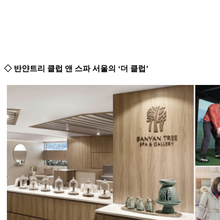
◇ 반얀트리 클럽 앤 스파 서울의 ‘더 클럽’