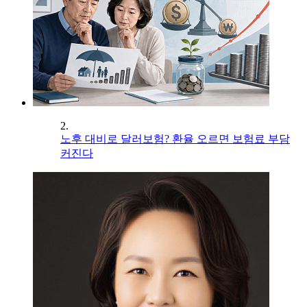
2.
노후 대비로 달러보험? 환율 오르면 보험료 부담
커진다