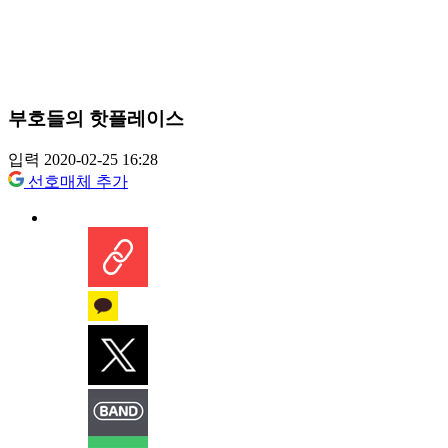
부호들의 핫플레이스
입력 2020-02-25 16:28
선호매체 추가