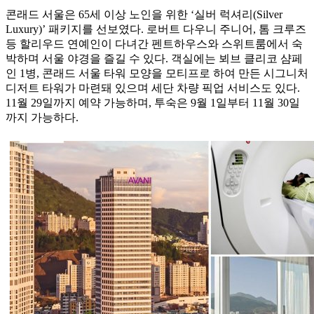
콘래드 서울은 65세 이상 노인을 위한 ‘실버 럭셔리(Silver
Luxury)’ 패키지를 선보였다. 로버트 다우니 주니어, 톰 크루즈
등 할리우드 연예인이 다녀간 펜트하우스와 스위트룸에서 숙
박하며 서울 야경을 즐길 수 있다. 객실에는 뵈브 클리코 샴페
인 1병, 콘래드 서울 타워 모양을 모티프로 하여 만든 시그니처
디저트 타워가 마련돼 있으며 세단 차량 픽업 서비스도 있다.
11월 29일까지 예약 가능하며, 투숙은 9월 1일부터 11월 30일
까지 가능하다.