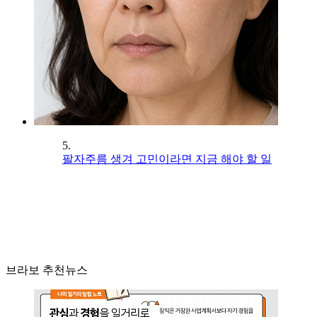
5.
팔자주름 생겨 고민이라면 지금 해야 할 일
브라보 추천뉴스