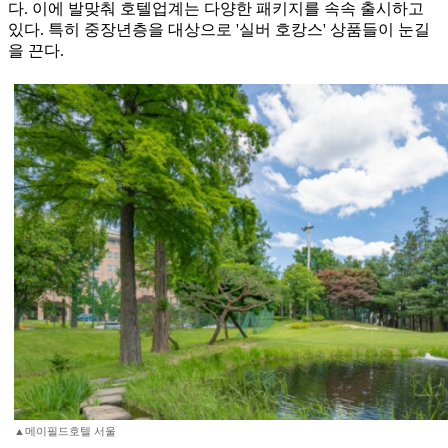
다. 이에 발맞춰 호텔업계는 다양한 패키지를 속속 출시하고
있다. 특히 중장년층을 대상으로 '실버 호캉스' 상품들이 눈길
을 끈다.
▲메이필드호텔 서울