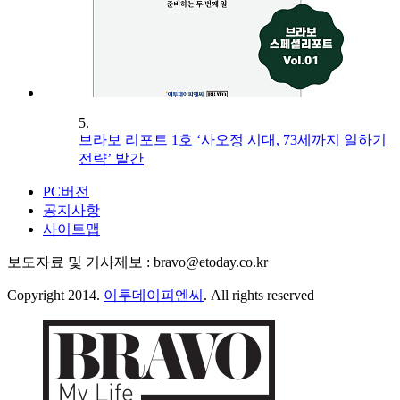
5.
브라보 리포트 1호 ‘사오정 시대, 73세까지 일하기
전략’ 발간
PC버전
공지사항
사이트맵
보도자료 및 기사제보 : bravo@etoday.co.kr
Copyright 2014.
이투데이피엔씨
. All rights reserved