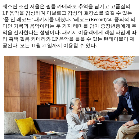
웨스틴 조선 서울은 필름 카메라로 추억을 남기고 고품질의
LP 음악을 감상하며 아날로그 감성의 호캉스를 즐길 수 있는
‘폴 인 레코드’ 패키지를 내놨다. ‘레코드(Record)’의 중의적 의
미인 기록과 음악이라는 두 가지 테마를 담아 중장년층에게 추
억을 선사한다는 설명이다. 패키지 이용객에게 객실 타입에 따
라 흑백 필름 카메라와 LP 음악을 들을 수 있는 턴테이블이 제
공된다. 오는 11월 21일까지 이용할 수 있다.