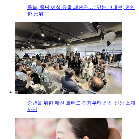
올봄, 중년 여성 유혹 패션은… “있는 그대로, 편안
한 품위”
중년을 위한 패션 트렌드 강좌부터 최신 신상 소개
까지