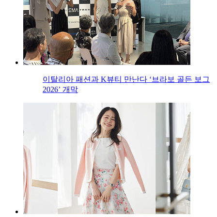
이탈리아 패션과 K뷰티 만난다 ‘브라보 골든 보그
2026’ 개막