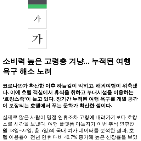
소비력 높은 고령층 겨냥... 누적된 여행
욕구 해소 노려
코로나19가 확산한 이후 하늘길이 막히고, 해외여행이 위축됐
다. 이에 호텔 객실에서 휴식을 취하고 부대시설을 이용하는
‘호캉스족’이 늘고 있다. 장기간 누적된 여행 욕구를 개별 공간
이 보장되는 호텔에서 푸는 문화가 확산한 셈이다.
실제로 많은 사람이 명절 연휴조차 고향에 내려가기보다 호캉
스로 시간을 보냈다. 여행 플랫폼 야놀자가 이번 추석 연휴(9
월 18일~22일, 총 5일)의 국내 여가 데이터를 분석한 결과, 호
텔 이용률이 전년 연휴 대비 40.7% 증가해 높은 신장률을 보였