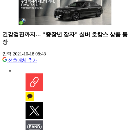
건강검진까지… "중장년 잡자" 실버 호캉스 상품 등
장
입력 2021-10-18 08:48
선호매체 추가