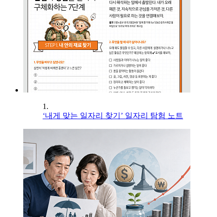
1.
‘내게 맞는 일자리 찾기’ 일자리 탐험 노트