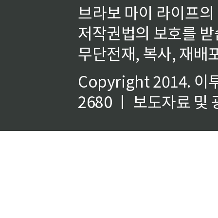
브라보 마이 라이프의
저작권법의 보호를 받
무단전재, 복사, 재배포
Copyright 2014.
이
2680 ㅣ 보도자료 및 광