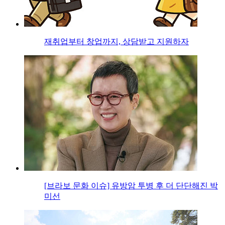
재취업부터 창업까지, 상담받고 지원하자
[브라보 문화 이슈] 유방암 투병 후 더 단단해진 박
미선