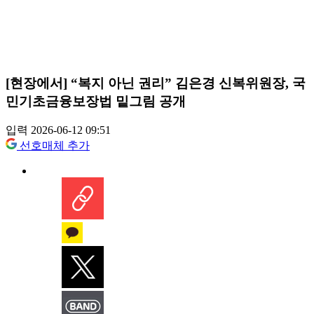
[현장에서] “복지 아닌 권리” 김은경 신복위원장, 국
민기초금융보장법 밑그림 공개
입력 2026-06-12 09:51
선호매체 추가