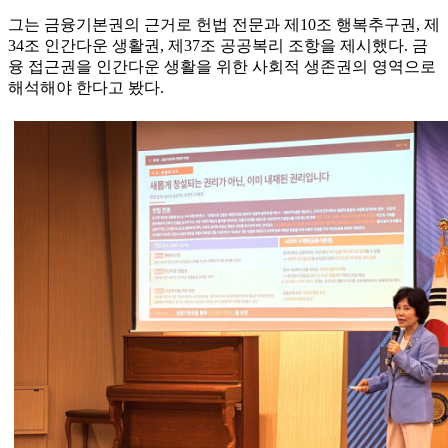
그는 금융기본권의 근거로 헌법 전문과 제10조 행복추구권, 제
34조 인간다운 생활권, 제37조 공공복리 조항을 제시했다. 금
융 접근권을 인간다운 생활을 위한 사회적 생존권의 영역으로
해석해야 한다고 봤다.