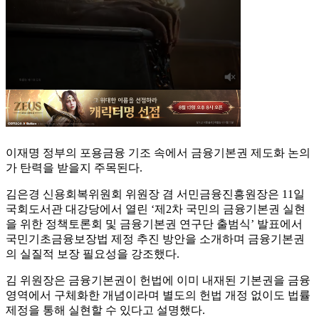
이재명 정부의 포용금융 기조 속에서 금융기본권 제도화 논의
가 탄력을 받을지 주목된다.
김은경 신용회복위원회 위원장 겸 서민금융진흥원장은 11일
국회도서관 대강당에서 열린 ‘제2차 국민의 금융기본권 실현
을 위한 정책토론회 및 금융기본권 연구단 출범식’ 발표에서
국민기초금융보장법 제정 추진 방안을 소개하며 금융기본권
의 실질적 보장 필요성을 강조했다.
김 위원장은 금융기본권이 헌법에 이미 내재된 기본권을 금융
영역에서 구체화한 개념이라며 별도의 헌법 개정 없이도 법률
제정을 통해 실현할 수 있다고 설명했다.