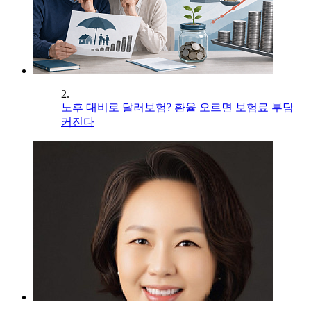
2.
노후 대비로 달러보험? 환율 오르면 보험료 부담
커진다