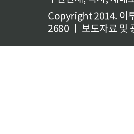
Copyright 2014.
이
2680 ㅣ 보도자료 및 광